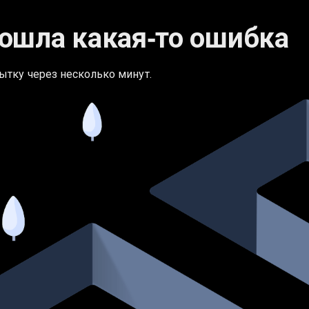
ошла какая‑то ошибка
ытку через несколько минут.