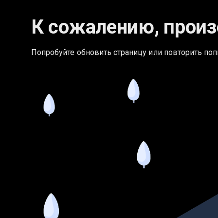
К сожалению, произ
Попробуйте обновить страницу или повторить поп