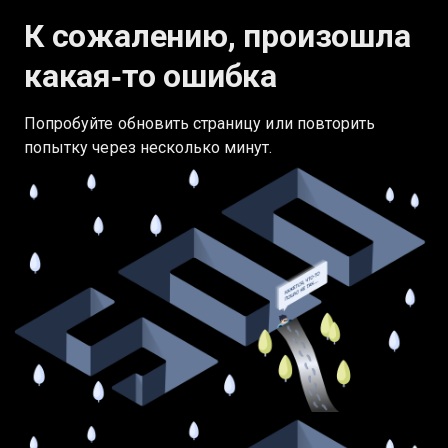
К сожалению, произошла
какая‑то ошибка
Попробуйте обновить страницу или повторить
попытку через несколько минут.