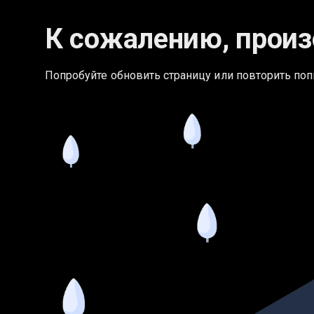
К сожалению, произ
Попробуйте обновить страницу или повторить поп