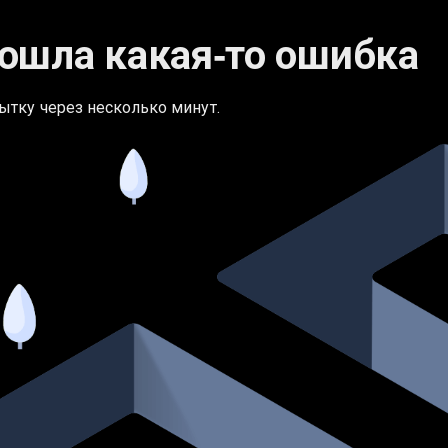
ошла какая‑то ошибка
ытку через несколько минут.