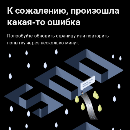
К сожалению, произошла
какая‑то ошибка
Попробуйте обновить страницу или повторить
попытку через несколько минут.