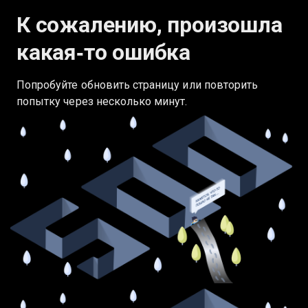
К сожалению, произошла
какая‑то ошибка
Попробуйте обновить страницу или повторить
попытку через несколько минут.