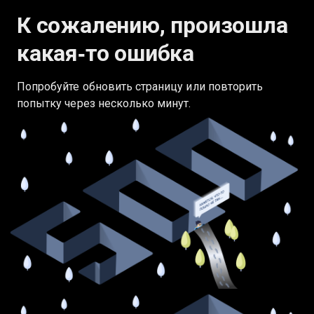
К сожалению, произошла
какая‑то ошибка
Попробуйте обновить страницу или повторить
попытку через несколько минут.