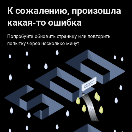
К сожалению, произошла
какая‑то ошибка
Попробуйте обновить страницу или повторить
попытку через несколько минут.