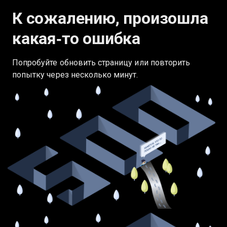
К сожалению, произошла
какая‑то ошибка
Попробуйте обновить страницу или повторить
попытку через несколько минут.