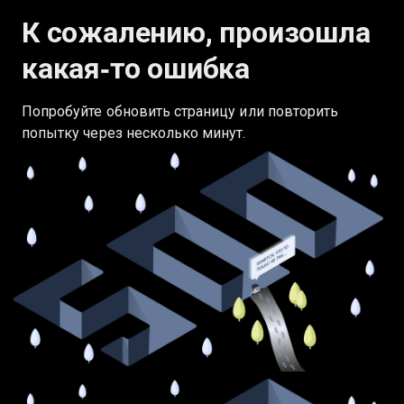
К сожалению, произошла
какая‑то ошибка
Попробуйте обновить страницу или повторить
попытку через несколько минут.