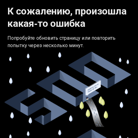
К сожалению, произошла
какая‑то ошибка
Попробуйте обновить страницу или повторить
попытку через несколько минут.