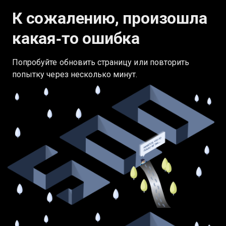
К сожалению, произошла
какая‑то ошибка
Попробуйте обновить страницу или повторить
попытку через несколько минут.