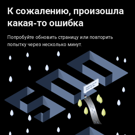
К сожалению, произошла
какая‑то ошибка
Попробуйте обновить страницу или повторить
попытку через несколько минут.