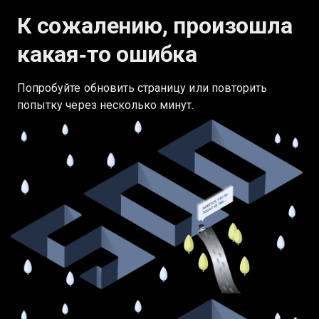
К сожалению, произошла
какая‑то ошибка
Попробуйте обновить страницу или повторить
попытку через несколько минут.