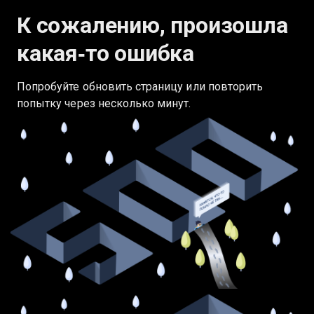
К сожалению, произошла
какая‑то ошибка
Попробуйте обновить страницу или повторить
попытку через несколько минут.