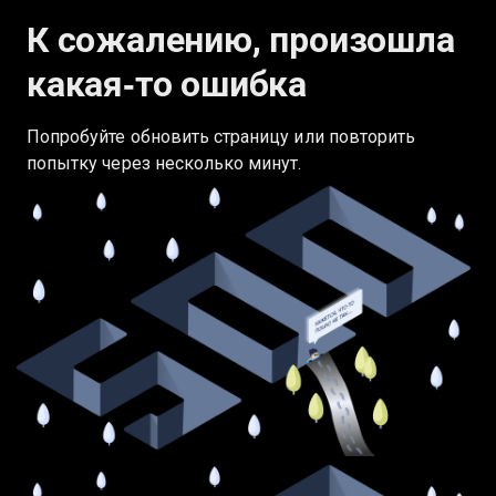
К сожалению, произошла
какая‑то ошибка
Попробуйте обновить страницу или повторить
попытку через несколько минут.