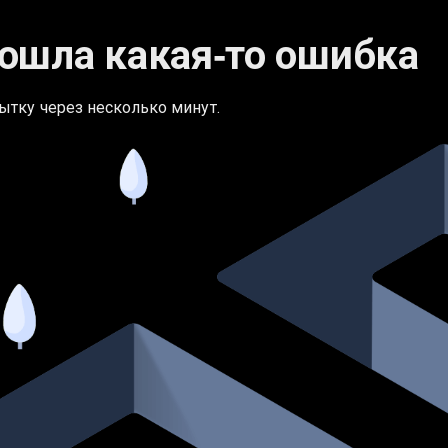
ошла какая‑то ошибка
ытку через несколько минут.