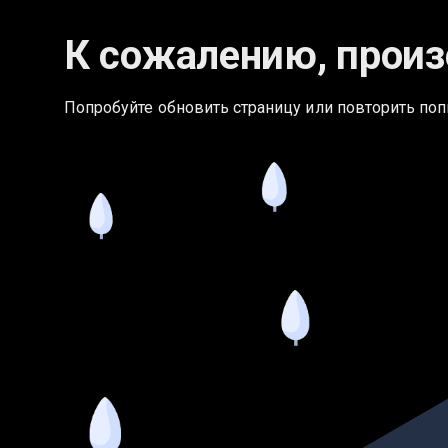
К сожалению, произ
Попробуйте обновить страницу или повторить поп