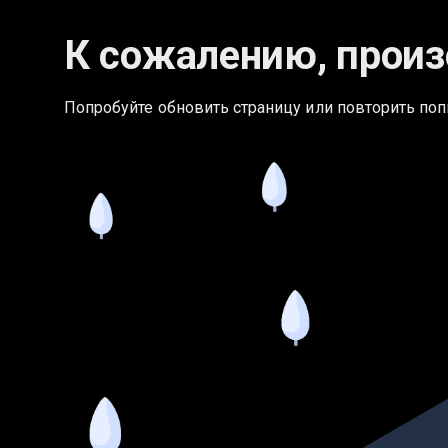
К сожалению, произ
Попробуйте обновить страницу или повторить поп