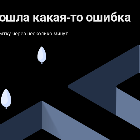
ошла какая‑то ошибка
ытку через несколько минут.