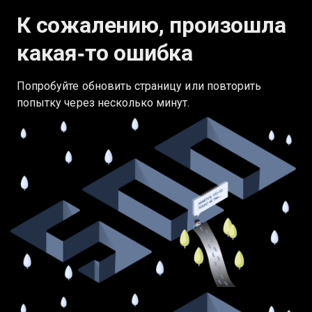
К сожалению, произошла
какая‑то ошибка
Попробуйте обновить страницу или повторить
попытку через несколько минут.