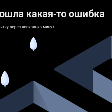
ошла какая‑то ошибка
ытку через несколько минут.