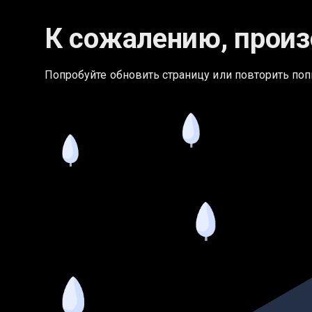
К сожалению, произ
Попробуйте обновить страницу или повторить поп