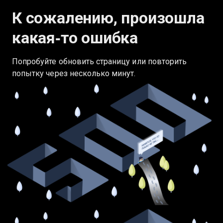
К сожалению, произошла
какая‑то ошибка
Попробуйте обновить страницу или повторить
попытку через несколько минут.