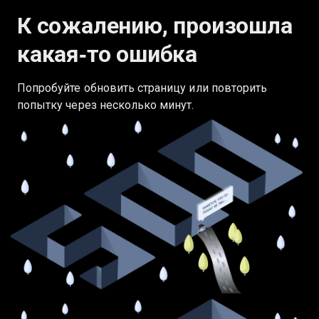
К сожалению, произошла
какая‑то ошибка
Попробуйте обновить страницу или повторить
попытку через несколько минут.