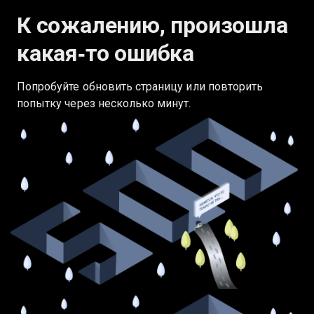
К сожалению, произошла
какая‑то ошибка
Попробуйте обновить страницу или повторить
попытку через несколько минут.