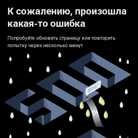
К сожалению, произошла
какая‑то ошибка
Попробуйте обновить страницу или повторить
попытку через несколько минут.