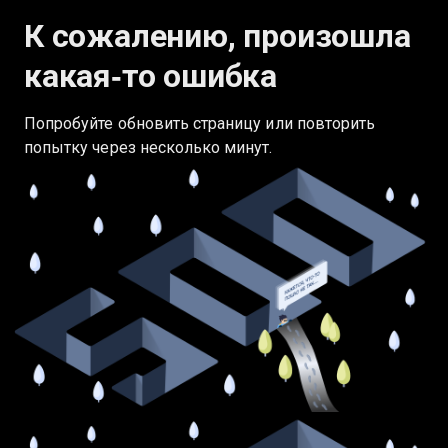
К сожалению, произошла
какая‑то ошибка
Попробуйте обновить страницу или повторить
попытку через несколько минут.