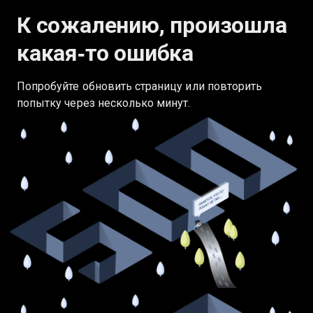
К сожалению, произошла
какая‑то ошибка
Попробуйте обновить страницу или повторить
попытку через несколько минут.