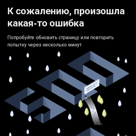
К сожалению, произошла
какая‑то ошибка
Попробуйте обновить страницу или повторить
попытку через несколько минут.