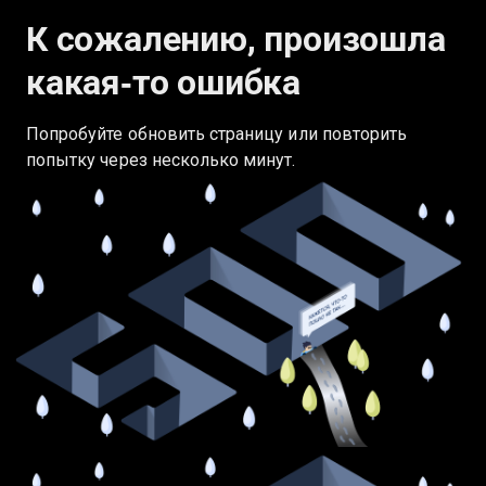
К сожалению, произошла
какая‑то ошибка
Попробуйте обновить страницу или повторить
попытку через несколько минут.