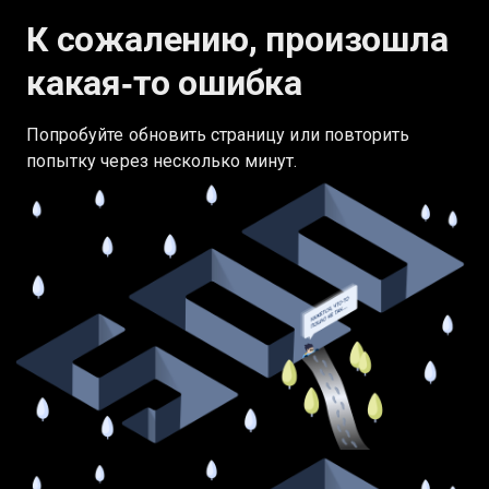
К сожалению, произошла
какая‑то ошибка
Попробуйте обновить страницу или повторить
попытку через несколько минут.