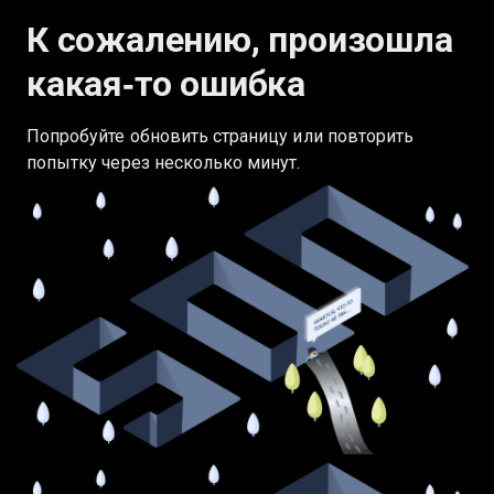
К сожалению, произошла
какая‑то ошибка
Попробуйте обновить страницу или повторить
попытку через несколько минут.