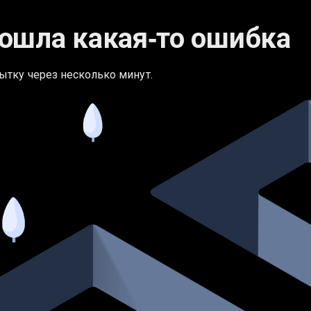
ошла какая‑то ошибка
ытку через несколько минут.