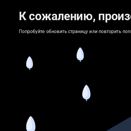
К сожалению, произ
Попробуйте обновить страницу или повторить поп