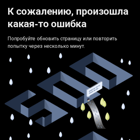
К сожалению, произошла
какая‑то ошибка
Попробуйте обновить страницу или повторить
попытку через несколько минут.