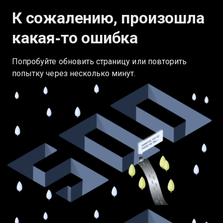
К сожалению, произошла
какая‑то ошибка
Попробуйте обновить страницу или повторить
попытку через несколько минут.