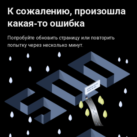
К сожалению, произошла
какая‑то ошибка
Попробуйте обновить страницу или повторить
попытку через несколько минут.