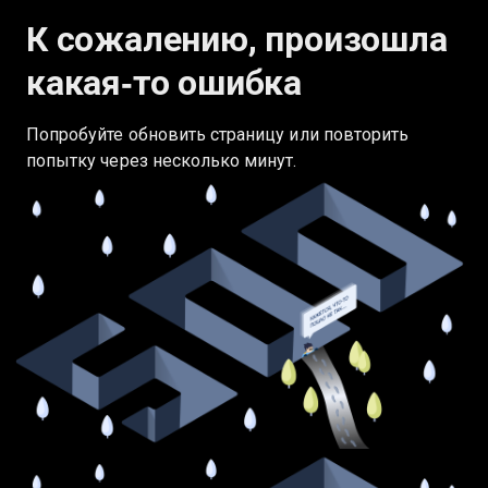
К сожалению, произошла
какая‑то ошибка
Попробуйте обновить страницу или повторить
попытку через несколько минут.