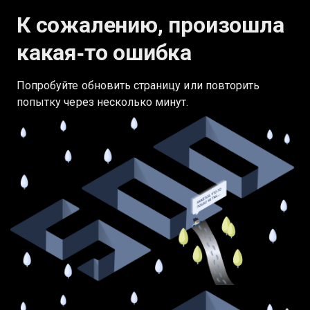
К сожалению, произошла
какая‑то ошибка
Попробуйте обновить страницу или повторить
попытку через несколько минут.