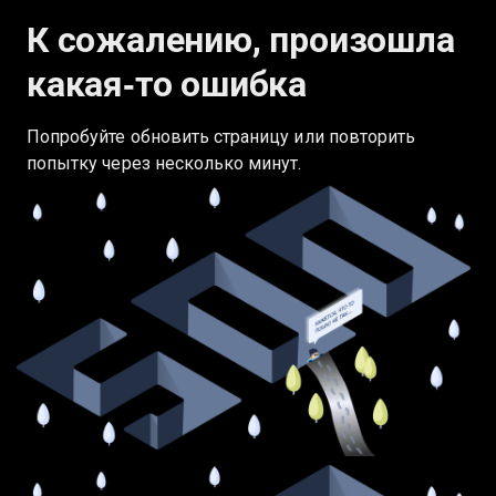
К сожалению, произошла
какая‑то ошибка
Попробуйте обновить страницу или повторить
попытку через несколько минут.