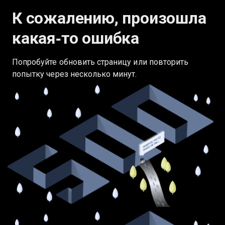
К сожалению, произошла
какая‑то ошибка
Попробуйте обновить страницу или повторить
попытку через несколько минут.