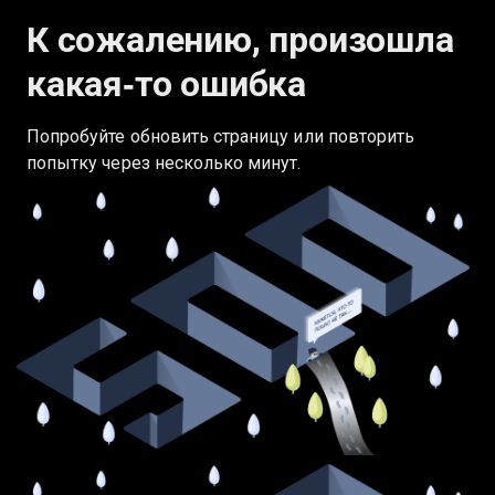
К сожалению, произошла
какая‑то ошибка
Попробуйте обновить страницу или повторить
попытку через несколько минут.