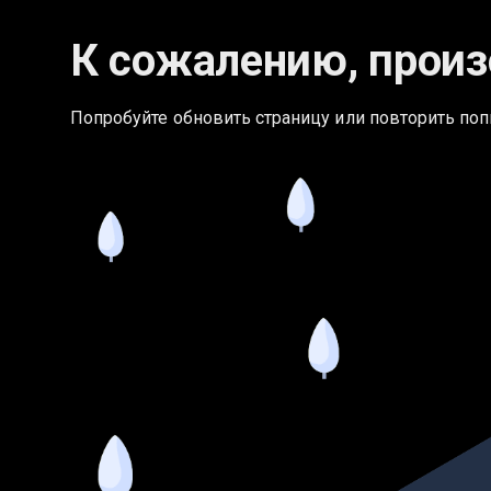
К сожалению, произ
Попробуйте обновить страницу или повторить поп