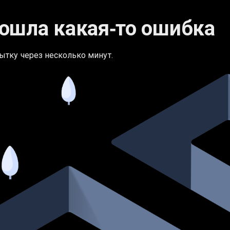
ошла какая‑то ошибка
ытку через несколько минут.