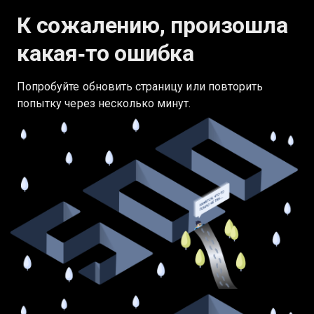
К сожалению, произошла
какая‑то ошибка
Попробуйте обновить страницу или повторить
попытку через несколько минут.