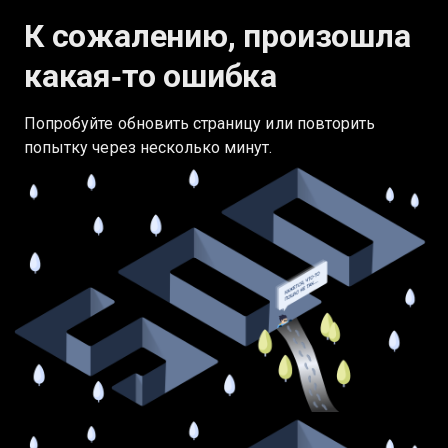
К сожалению, произошла
какая‑то ошибка
Попробуйте обновить страницу или повторить
попытку через несколько минут.