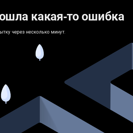
ошла какая‑то ошибка
ытку через несколько минут.