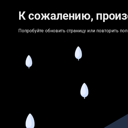
К сожалению, произ
Попробуйте обновить страницу или повторить поп