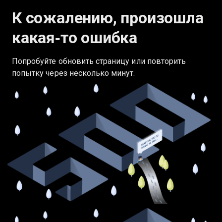
К сожалению, произошла
какая‑то ошибка
Попробуйте обновить страницу или повторить
попытку через несколько минут.