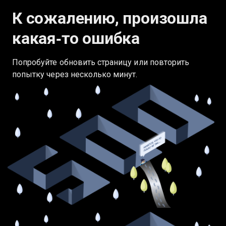
К сожалению, произошла
какая‑то ошибка
Попробуйте обновить страницу или повторить
попытку через несколько минут.